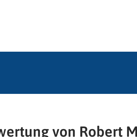
ewertung von
Robert M.