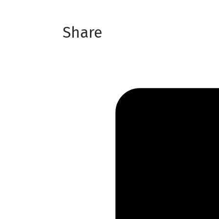
Share