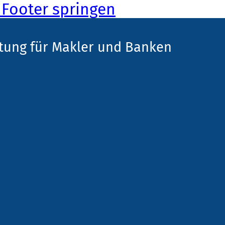
Footer springen
tung für Makler und Banken