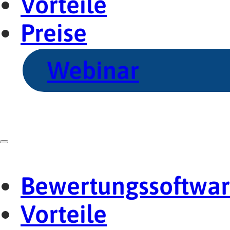
Vorteile
Preise
Webinar
Bewertungssoftwa
Vorteile