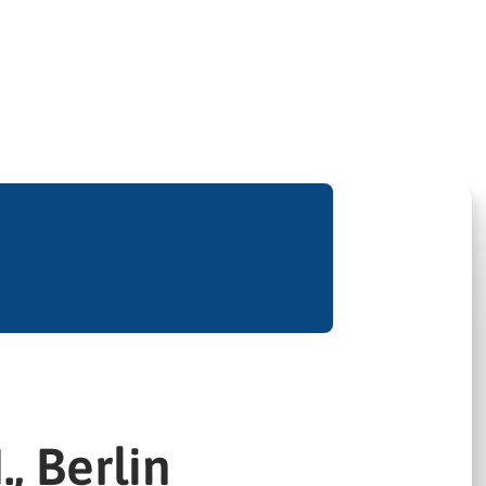
, Berlin