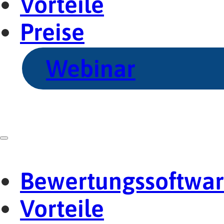
Vorteile
Preise
Webinar
Bewertungssoftwa
Vorteile