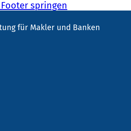
Footer springen
tung für Makler und Banken