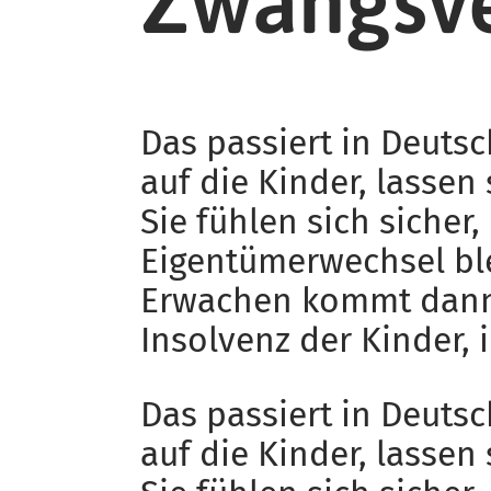
Zwangsve
Das passiert in Deutsc
auf die Kinder, lassen
Sie fühlen sich sicher
Eigentümerwechsel bl
Erwachen kommt dann 
Insolvenz der Kinder, 
Das passiert in Deutsc
auf die Kinder, lassen