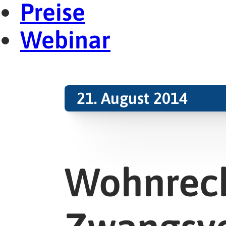
Preise
Webinar
21. August 2014
Wohnrec