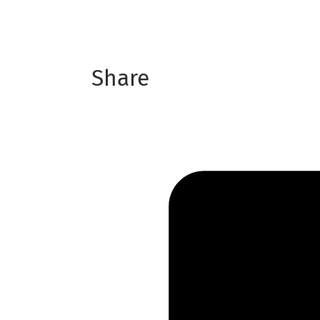
Share