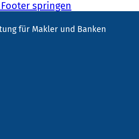
Footer springen
tung für Makler und Banken