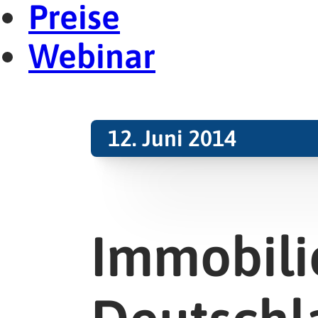
Preise
Webinar
12. Juni 2014
Immobili