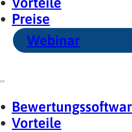
Vorteile
Preise
Webinar
Bewertungssoftwa
Vorteile